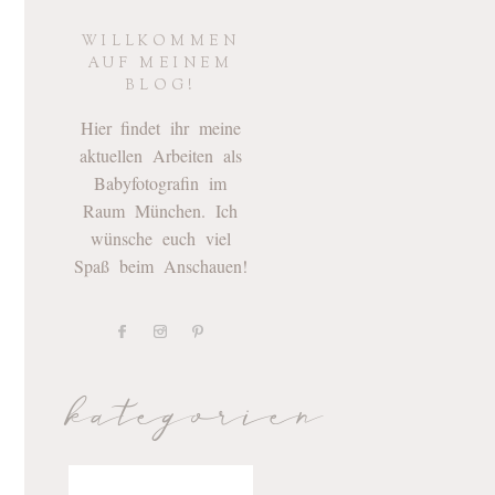
WILLKOMMEN
AUF MEINEM
BLOG!
Hier findet ihr meine
aktuellen Arbeiten als
Babyfotografin im
Raum München. Ich
wünsche euch viel
Spaß beim Anschauen!
kategorien