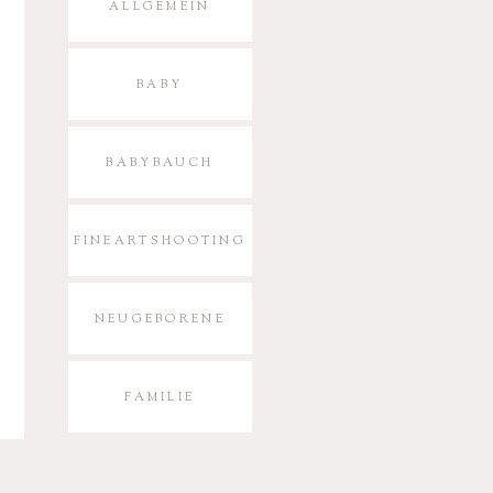
ALLGEMEIN
BABY
BABYBAUCH
FINEARTSHOOTING
NEUGEBORENE
FAMILIE