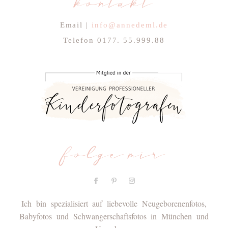
kontakt
Email |
info@annedeml.de
Telefon 0177. 55.999.88
folge mir
Ich bin spezialisiert auf liebevolle Neugeborenenfotos,
Babyfotos und Schwangerschaftsfotos in München und