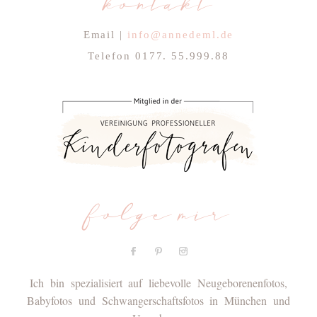
kontakt
Email |
info@annedeml.de
Telefon 0177. 55.999.88
folge mir
Ich bin spezialisiert auf liebevolle Neugeborenenfotos,
Babyfotos und Schwangerschaftsfotos in München und