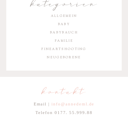
kategorien
ALLGEMEIN
BABY
BABYBAUCH
FAMILIE
FINEARTSHOOTING
NEUGEBORENE
kontakt
Email |
info@annedeml.de
Telefon 0177. 55.999.88