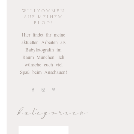
WILLKOMMEN
AUF MEINEM
BLOG!
Hier findet ihr meine
aktuellen Arbeiten als
Babyfotografin im
Raum München. Ich
wünsche euch viel
Spaß beim Anschauen!
kategorien