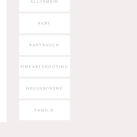
ALLGEMEIN
BABY
BABYBAUCH
FINEARTSHOOTING
NEUGEBORENE
FAMILIE