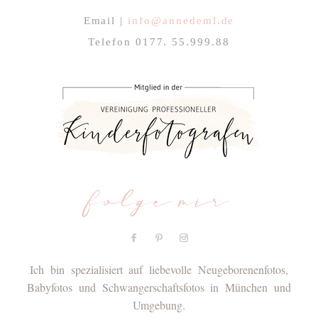
Email |
info@annedeml.de
Telefon 0177. 55.999.88
folge mir
Ich bin spezialisiert auf liebevolle Neugeborenenfotos,
Babyfotos und Schwangerschaftsfotos in München und
Umgebung.