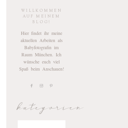
WILLKOMMEN
AUF MEINEM
BLOG!
Hier findet ihr meine
aktuellen Arbeiten als
Babyfotografin im
Raum München. Ich
wünsche euch viel
Spaß beim Anschauen!
kategorien