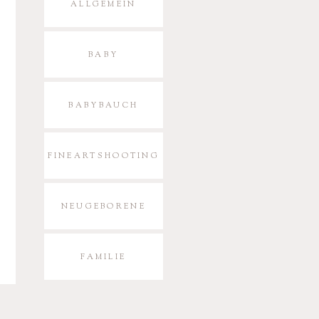
ALLGEMEIN
BABY
BABYBAUCH
FINEARTSHOOTING
NEUGEBORENE
FAMILIE