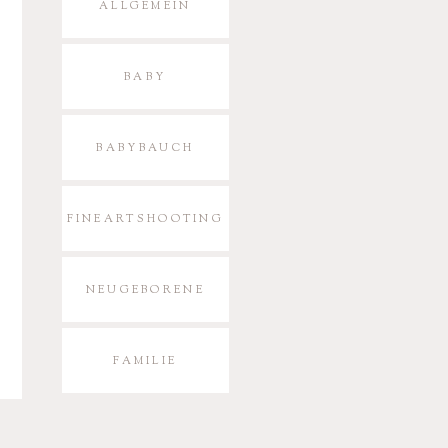
ALLGEMEIN
BABY
BABYBAUCH
FINEARTSHOOTING
NEUGEBORENE
FAMILIE