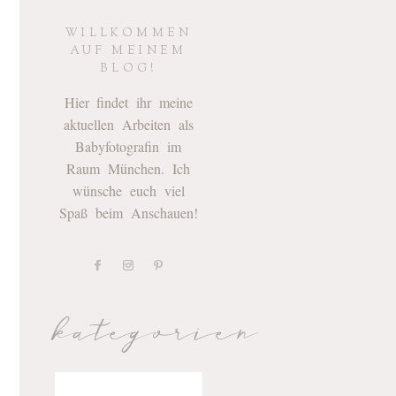
WILLKOMMEN
AUF MEINEM
BLOG!
Hier findet ihr meine
aktuellen Arbeiten als
Babyfotografin im
Raum München. Ich
wünsche euch viel
Spaß beim Anschauen!
kategorien