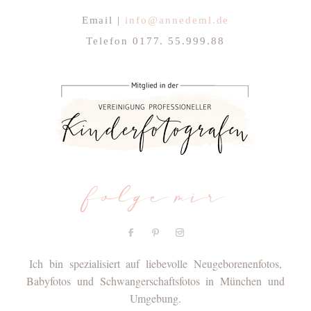
Email |
info@annedeml.de
Telefon 0177. 55.999.88
folge mir
Ich bin spezialisiert auf liebevolle Neugeborenenfotos,
Babyfotos und Schwangerschaftsfotos in München und
Umgebung.