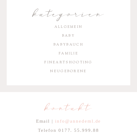
kategorien
ALLGEMEIN
BABY
BABYBAUCH
FAMILIE
FINEARTSHOOTING
NEUGEBORENE
kontakt
Email |
info@annedeml.de
Telefon 0177. 55.999.88