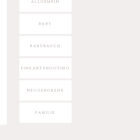
ALLGEMEIN
BABY
BABYBAUCH
FINEARTSHOOTING
NEUGEBORENE
FAMILIE