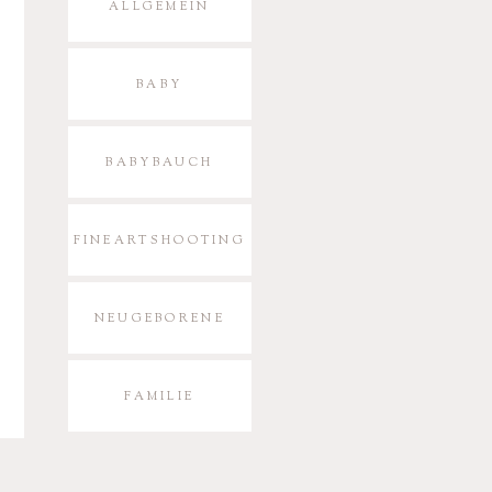
ALLGEMEIN
BABY
BABYBAUCH
FINEARTSHOOTING
NEUGEBORENE
FAMILIE