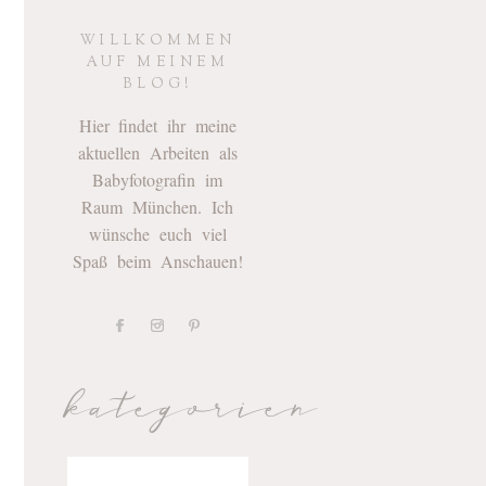
WILLKOMMEN
AUF MEINEM
BLOG!
Hier findet ihr meine
aktuellen Arbeiten als
Babyfotografin im
Raum München. Ich
wünsche euch viel
Spaß beim Anschauen!
kategorien